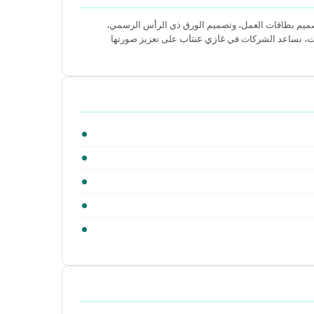
تصميم بطاقات العمل، وتصميم الورق ذي الرأس الرسمي،
ت
غازي عنتاب
، نساعد الشركات في
على تعزيز صورتها