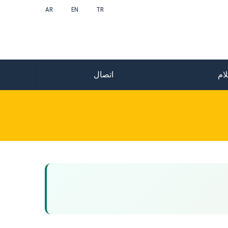
AR
EN
TR
ام
اتصال