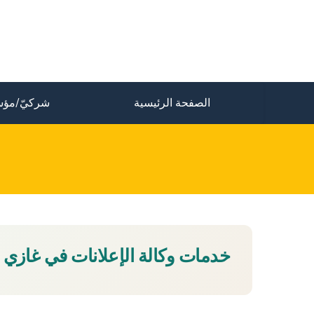
الصفحة الرئيسية
شركيّ/مؤس
خدمات وكالة الإعلانات في غازي 