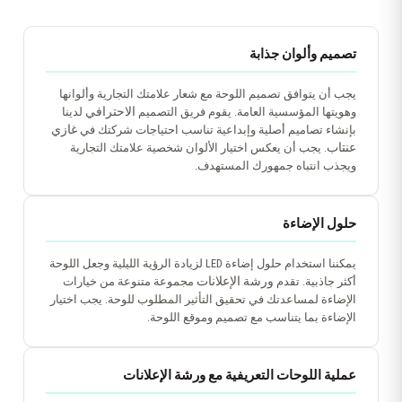
تصميم وألوان جذابة
يجب أن يتوافق تصميم اللوحة مع شعار علامتك التجارية وألوانها
الاحترافي
وهويتها المؤسسية العامة. يقوم فريق التصميم
لدينا
غازي
بإنشاء تصاميم أصلية وإبداعية تناسب احتياجات شركتك في
عنتاب
. يجب أن يعكس اختيار الألوان شخصية علامتك التجارية
ويجذب انتباه جمهورك المستهدف.
حلول الإضاءة
يمكننا استخدام حلول إضاءة LED لزيادة الرؤية الليلية وجعل اللوحة
ورشة الإعلانات
أكثر جاذبية. تقدم
مجموعة متنوعة من خيارات
الإضاءة لمساعدتك في تحقيق التأثير المطلوب للوحة. يجب اختيار
الإضاءة بما يتناسب مع تصميم وموقع اللوحة.
عملية اللوحات التعريفية مع ورشة الإعلانات