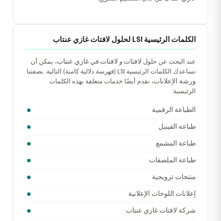
الكلمات الرئيسية LSI لحلول لافتات غازي عنتاب
لافتات
لافتات
غازي عنتاب
عند البحث عن حلول
و
في
، يمكن أن
تساعدك الكلمات الرئيسية LSI (فهرسة دلالية كامنة) التالية. بصفتنا
ورشة الإعلانات
، نقدم أيضًا خدمات متعلقة بهذه الكلمات
الرئيسية:
الطباعة الرقمية
طباعة الفينيل
طباعة المشمع
طباعة الملصقات
منتجات ترويجية
إعلانات اللوحات الإعلانية
شركة لافتات غازي عنتاب