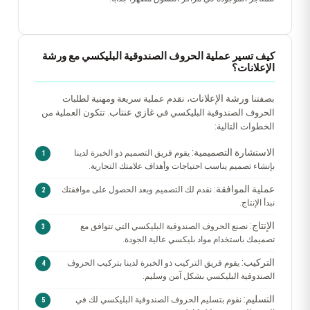
كيف تسير عملية الحروف الصندوقية البليكسي مع ورشة
الإعلانات؟
ورشة الإعلانات
بصفتنا
، نقدم عملية سريعة ومهنية لطلبات
غازي عنتاب
الحروف الصندوقية البليكسي في
. تتكون العملية من
الخطوات التالية:
الاستشارة التصميمية:
يقوم فريق التصميم ذو الخبرة لدينا
بإنشاء تصميم يناسب احتياجات وأهداف علامتك التجارية.
عملية الموافقة:
نقدم لك التصميم وبعد الحصول على موافقتك
نبدأ الإنتاج.
الإنتاج:
نصنع الحروف الصندوقية البليكسي التي تتوافق مع
تصميمك باستخدام مواد بليكسي عالية الجودة.
التركيب:
يقوم فريق التركيب ذو الخبرة لدينا بتركيب الحروف
الصندوقية البليكسي بشكل آمن وسليم.
التسليم:
نقوم بتسليم الحروف الصندوقية البليكسي لك في