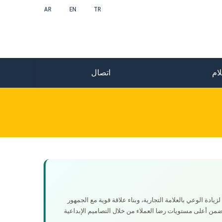
AR
EN
TR
ام
اتصال
لزيادة الوعي بالعلامة التجارية، وبناء علاقة قوية مع الجمهور
ضمن أعلى مستويات رضا العملاء من خلال التصاميم الإبداعية