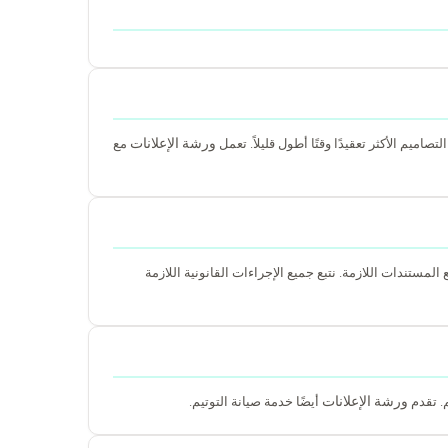
ورشة الإعلانات
م الأكثر تعقيدًا وقتًا أطول قليلاً. تعمل
مع
ستندات اللازمة. نتبع جميع الإجراءات القانونية اللازمة
ورشة الإعلانات
م. تقدم
أيضًا خدمة صيانة التوتيم.