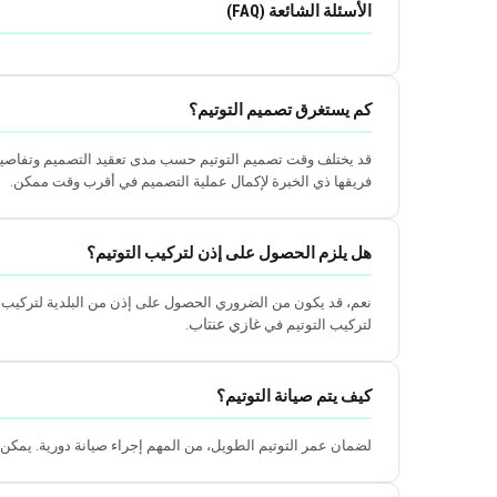
الأسئلة الشائعة (FAQ)
كم يستغرق تصميم التوتيم؟
قد يختلف وقت تصميم التوتيم حسب مدى تعقيد التصميم وتفاصيله. ب
فريقها ذي الخبرة لإكمال عملية التصميم في أقرب وقت ممكن.
هل يلزم الحصول على إذن لتركيب التوتيم؟
نعم، قد يكون من الضروري الحصول على إذن من البلدية لتركيب ا
غازي عنتاب
لتركيب التوتيم في
.
كيف يتم صيانة التوتيم؟
لضمان عمر التوتيم الطويل، من المهم إجراء صيانة دورية. يمكن أ