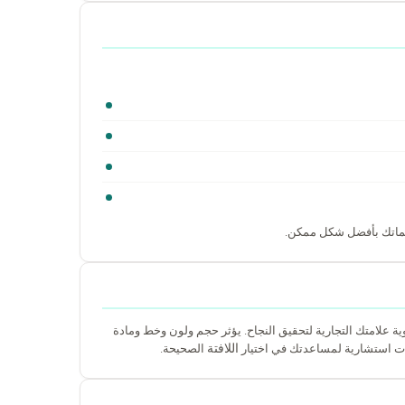
يماتك بأفضل شكل ممكن.
علامتك التجارية لتحقيق النجاح. يؤثر حجم ولون وخط ومادة
اللافتة
دمات استشارية لمساعدتك في اختيار
الصحيحة.