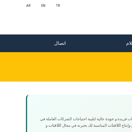
AR
EN
TR
ام
اتصال
جودة
ت فريدة و
عالية لتلبية احتياجات الشركات العاملة في
اللافتات
اللافتات
وإنتاج
المناسبة لك بخبرته في مجال
و