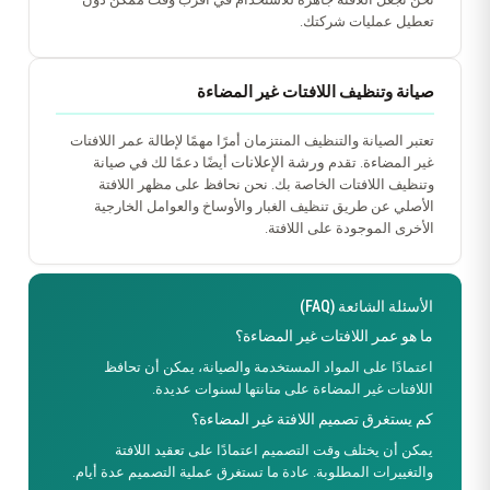
تعطيل عمليات شركتك.
صيانة وتنظيف اللافتات غير المضاءة
تعتبر الصيانة والتنظيف المنتزمان أمرًا مهمًا لإطالة عمر اللافتات
ورشة الإعلانات
غير المضاءة. تقدم
أيضًا دعمًا لك في صيانة
وتنظيف اللافتات الخاصة بك. نحن نحافظ على مظهر اللافتة
الأصلي عن طريق تنظيف الغبار والأوساخ والعوامل الخارجية
الأخرى الموجودة على اللافتة.
الأسئلة الشائعة (FAQ)
ما هو عمر اللافتات غير المضاءة؟
اعتمادًا على المواد المستخدمة والصيانة، يمكن أن تحافظ
اللافتات غير المضاءة على متانتها لسنوات عديدة.
كم يستغرق تصميم اللافتة غير المضاءة؟
يمكن أن يختلف وقت التصميم اعتمادًا على تعقيد اللافتة
والتغييرات المطلوبة. عادة ما تستغرق عملية التصميم عدة أيام.