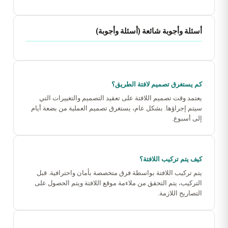
أسئلة وأجوبة شائعة (أسئلة وأجوبة)
كم يستغرق تصميم لافتة الطريق؟
يعتمد وقت تصميم اللافتة على تعقيد التصميم والتغييرات التي
سيتم إجراؤها. بشكل عام، يستغرق تصميم العملية من بضعة أيام
إلى أسبوع.
كيف يتم تركيب اللافتة؟
يتم تركيب اللافتة بواسطة فرق متخصصة بأمان واحترافية. قبل
التركيب، يتم التحقق من ملاءمة موقع اللافتة ويتم الحصول على
التصاريح اللازمة.