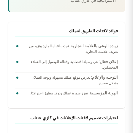
كازي عنتاب
الاستراتيجية في
.
فوائد لافتات الطريق لعملك
زيادة الوعي بالعلامة التجارية:
تجذب انتباه المارة وتزيد من
تعريف علامتك التجارية.
إعلان فعال:
هي وسيلة اقتصادية وفعالة للوصول إلى العملاء
المحتملين.
التوجيه والإعلام:
تعرض موقع عملك بسهولة وتوجه العملاء
بشكل صحيح.
الهوية المؤسسية:
تعزز صورة عملك وتوفر مظهرًا احترافيًا.
اعتبارات تصميم لافتات الإعلانات في كازي عنتاب