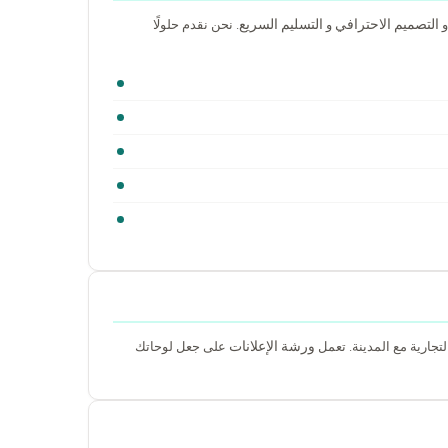
التصميم الاحترافي
التسليم السريع
و
. نحن نقدم حلولًا
ورشة الإعلانات
تجارية مع المدينة. تعمل
على جعل لوحاتك