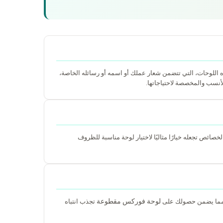
ه اللوحات، التي تتضمن شعار عملك أو اسمه أو رسائله الخاصة،
أنسب والمخصصة لاحتياجاتها.
فسجية. هذه الخصائص تجعله خيارًا مثاليًا لاختيار لوحة مناسبة للظروف
لوحة فوركس مقطوعة
، مما يضمن حصولك على
تجذب انتباه