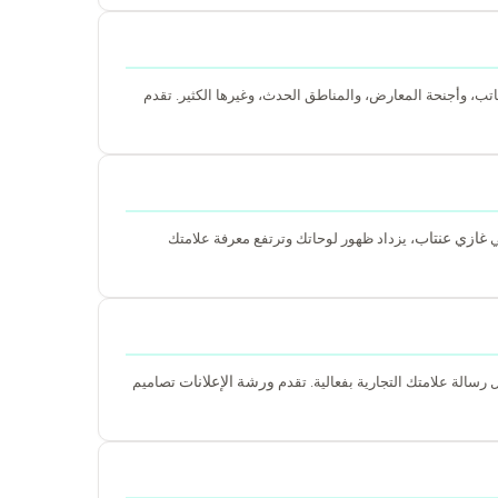
تب، وأجنحة المعارض، والمناطق الحدث، وغيرها الكثير. تقدم
غازي عنتاب
ي
، يزداد ظهور لوحاتك وترتفع معرفة علامتك
ورشة الإعلانات
ل رسالة علامتك التجارية بفعالية. تقدم
تصاميم