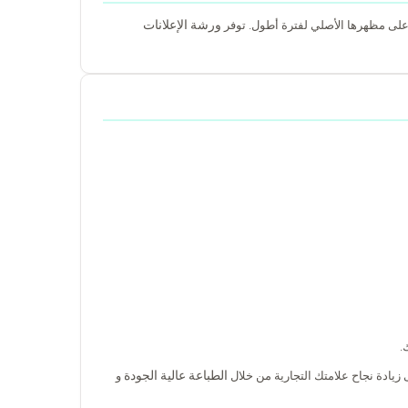
ورشة الإعلانات
ظ على مظهرها الأصلي لفترة أطول. توفر
.
الطباعة عالية الجودة
ى زيادة نجاح علامتك التجارية من خلال
و