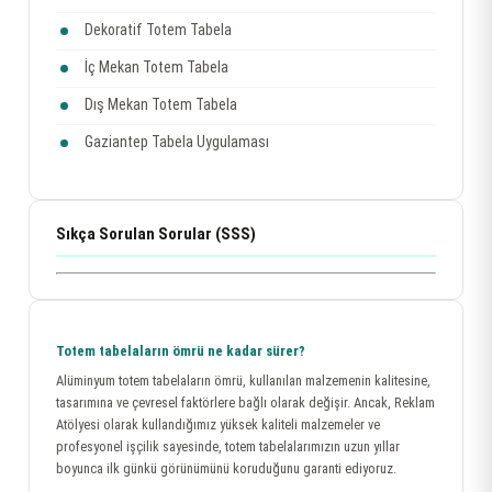
Dekoratif Totem Tabela
İç Mekan Totem Tabela
Dış Mekan Totem Tabela
Gaziantep Tabela Uygulaması
Sıkça Sorulan Sorular (SSS)
Totem tabelaların ömrü ne kadar sürer?
Alüminyum totem tabelaların ömrü, kullanılan malzemenin kalitesine,
tasarımına ve çevresel faktörlere bağlı olarak değişir. Ancak, Reklam
Atölyesi olarak kullandığımız yüksek kaliteli malzemeler ve
profesyonel işçilik sayesinde, totem tabelalarımızın uzun yıllar
boyunca ilk günkü görünümünü koruduğunu garanti ediyoruz.