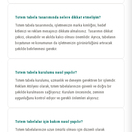
Totem tabela tasarımında nelere dikkat etmeliyim?
Totem tabela tasarımında, işletmenizin marka kimliğini, hedef
kitlenizi ve reklam mesajınızı dikkate almalısınız. Tasarımın dikkat
çekici, okunabilir ve akılda kalıcı olması önemlidir. Ayrıca, tabelanın
boyutunun ve konumunun da işletmenizin görünürlüğünü artıracak
şekilde belirlenmesi gerekir.
Totem tabela kurulumu nasıl yapılır?
Totem tabela kurulumu, uzmanlık ve deneyim gerektiren bir işlemdir.
Reklam Atölyesi olarak, totem tabelalarınızın güvenli ve doğru bir
şekilde kurulmasını sağlıyoruz. Kurulum öncesinde, zeminin
uygunluğunu kontrol ediyor ve gerekli önlemleri alıyoruz.
Totem tabelalar için bakım nasıl yapılır?
Totem tabelalarınızın uzun ömürlü olması için düzenli olarak