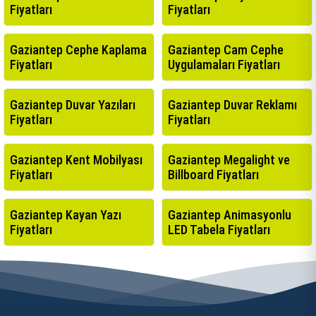
Fiyatları
Fiyatları
Gaziantep Cephe Kaplama
Gaziantep Cam Cephe
Fiyatları
Uygulamaları Fiyatları
Gaziantep Duvar Yazıları
Gaziantep Duvar Reklamı
Fiyatları
Fiyatları
Gaziantep Kent Mobilyası
Gaziantep Megalight ve
Fiyatları
Billboard Fiyatları
Gaziantep Kayan Yazı
Gaziantep Animasyonlu
Fiyatları
LED Tabela Fiyatları