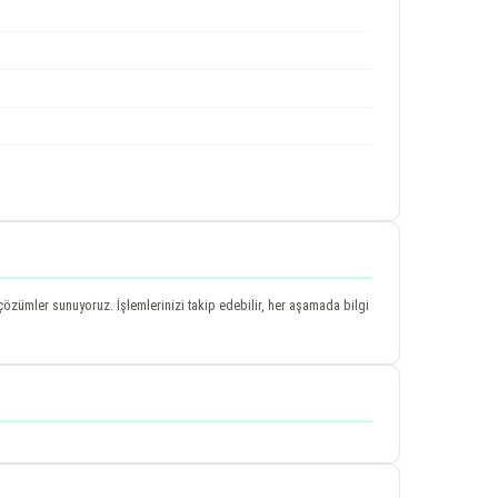
 çözümler sunuyoruz. İşlemlerinizi takip edebilir, her aşamada bilgi