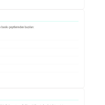
n baskı çeşitlerinden bazıları: