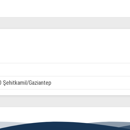
0 Şehitkamil/Gaziantep