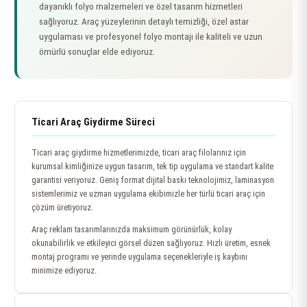
dayanıklı folyo malzemeleri ve özel tasarım hizmetleri
sağlıyoruz. Araç yüzeylerinin detaylı temizliği, özel astar
uygulaması ve profesyonel folyo montajı ile kaliteli ve uzun
ömürlü sonuçlar elde ediyoruz.
Ticari Araç Giydirme Süreci
Ticari araç giydirme hizmetlerimizde, ticari araç filolarınız için
kurumsal kimliğinize uygun tasarım, tek tip uygulama ve standart kalite
garantisi veriyoruz. Geniş format dijital baskı teknolojimiz, laminasyon
sistemlerimiz ve uzman uygulama ekibimizle her türlü ticari araç için
çözüm üretiyoruz.
Araç reklam tasarımlarınızda maksimum görünürlük, kolay
okunabilirlik ve etkileyici görsel düzen sağlıyoruz. Hızlı üretim, esnek
montaj programı ve yerinde uygulama seçenekleriyle iş kaybını
minimize ediyoruz.