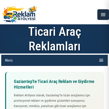
menu
Ticari Araç
Reklamları
menu
Menü
Gaziantep'te Ticari Araç Reklam ve Giydirme
Hizmetleri
Reklam Atölyesi olarak, Gaziantep'te ticari araçlarınız için
profesyonel reklam ve giydirme çözümleri sunuyoruz.
Kamyonet, minibüs, panelvan gibi ticari araçlarınız için