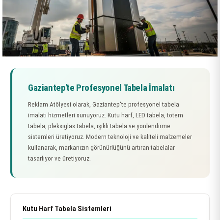
Gaziantep'te Profesyonel Tabela İmalatı
Reklam Atölyesi olarak, Gaziantep'te profesyonel tabela
imalatı hizmetleri sunuyoruz. Kutu harf, LED tabela, totem
tabela, pleksiglas tabela, ışıklı tabela ve yönlendirme
sistemleri üretiyoruz. Modern teknoloji ve kaliteli malzemeler
kullanarak, markanızın görünürlüğünü artıran tabelalar
tasarlıyor ve üretiyoruz.
Kutu Harf Tabela Sistemleri